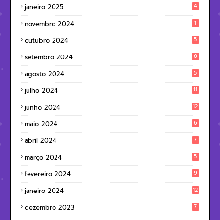
4
janeiro 2025
1
novembro 2024
5
outubro 2024
6
setembro 2024
5
agosto 2024
11
julho 2024
12
junho 2024
6
maio 2024
7
abril 2024
5
março 2024
9
fevereiro 2024
12
janeiro 2024
7
dezembro 2023