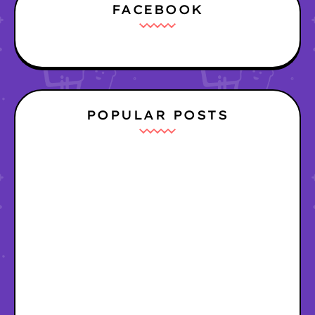
FACEBOOK
POPULAR POSTS