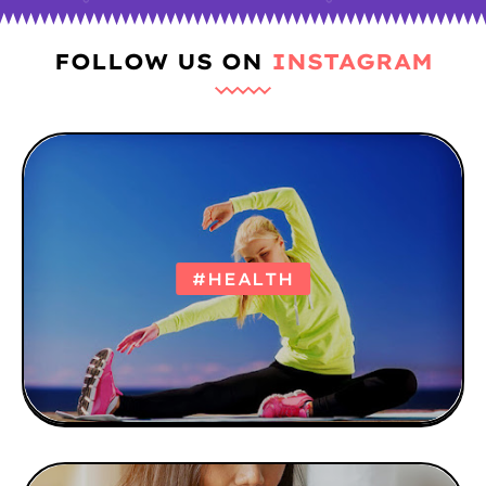
FOLLOW US ON
INSTAGRAM
#HEALTH