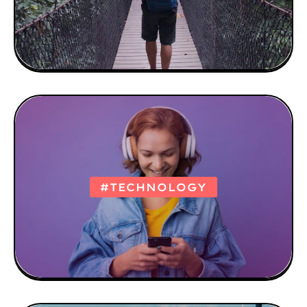
#TECHNOLOGY