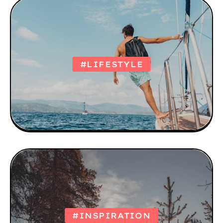
#LIFESTYLE
#INSPIRATION