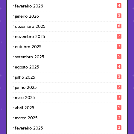
4
fevereiro 2026
3
janeiro 2026
6
dezembro 2025
2
novembro 2025
3
outubro 2025
5
setembro 2025
4
agosto 2025
3
julho 2025
2
junho 2025
3
maio 2025
5
abril 2025
2
março 2025
2
fevereiro 2025