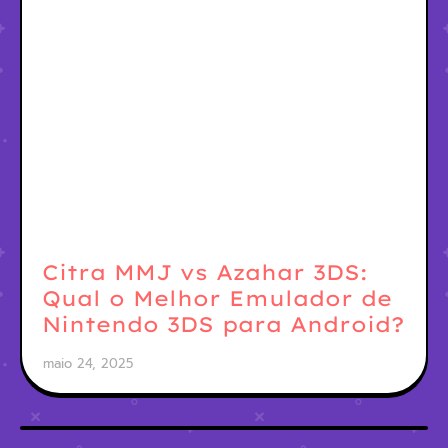
Citra MMJ vs Azahar 3DS:
Qual o Melhor Emulador de
Nintendo 3DS para Android?
maio 24, 2025