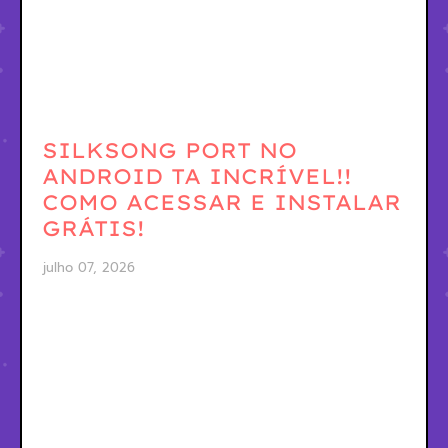
SILKSONG PORT NO
ANDROID TA INCRÍVEL!!
COMO ACESSAR E INSTALAR
GRÁTIS!
julho 07, 2026