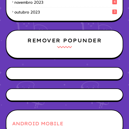
4
novembro 2023
3
outubro 2023
REMOVER POPUNDER
ANDROID MOBILE