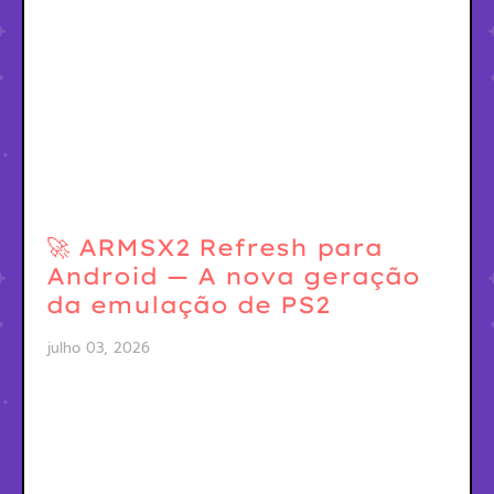
🚀 ARMSX2 Refresh para
Android — A nova geração
da emulação de PS2
julho 03, 2026