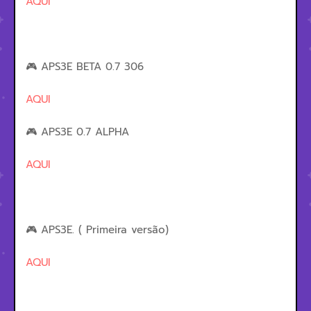
AQUI
🎮 APS3E BETA 0.7 306
AQUI
🎮 APS3E 0.7 ALPHA
AQUI
🎮 APS3E. ( Primeira versão)
AQUI