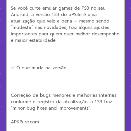
Se você curte emular games de PS3 no seu
Android, a versão 1.33 do aPS3e é uma
atualização que vale a pena — mesmo sendo
“modesta” nas novidades, traz alguns ajustes
importantes para quem quer melhor desempenho
e maior estabilidade.
✅ O que muda na versão
Correção de bugs menores e melhorias internas:
conforme o registro da atualização, a 1.33 traz
“minor bug fixes and improvements”.
APKPure.com