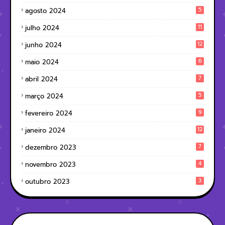
5
agosto 2024
11
julho 2024
12
junho 2024
6
maio 2024
7
abril 2024
5
março 2024
9
fevereiro 2024
12
janeiro 2024
7
dezembro 2023
4
novembro 2023
3
outubro 2023