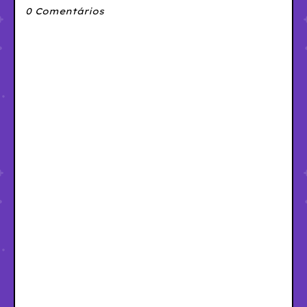
0 Comentários