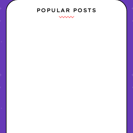
POPULAR POSTS