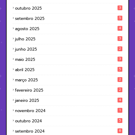
3
outubro 2025
5
setembro 2025
4
agosto 2025
3
julho 2025
2
junho 2025
3
maio 2025
5
abril 2025
2
março 2025
2
fevereiro 2025
4
janeiro 2025
1
novembro 2024
5
outubro 2024
6
setembro 2024