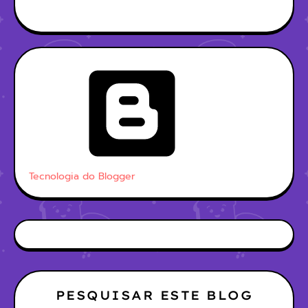
Tecnologia do Blogger
PESQUISAR ESTE BLOG