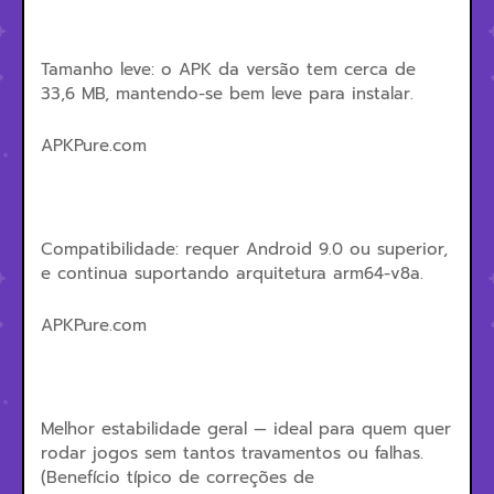
Tamanho leve: o APK da versão tem cerca de
33,6 MB, mantendo-se bem leve para instalar.
APKPure.com
Compatibilidade: requer Android 9.0 ou superior,
e continua suportando arquitetura arm64-v8a.
APKPure.com
Melhor estabilidade geral — ideal para quem quer
rodar jogos sem tantos travamentos ou falhas.
(Benefício típico de correções de