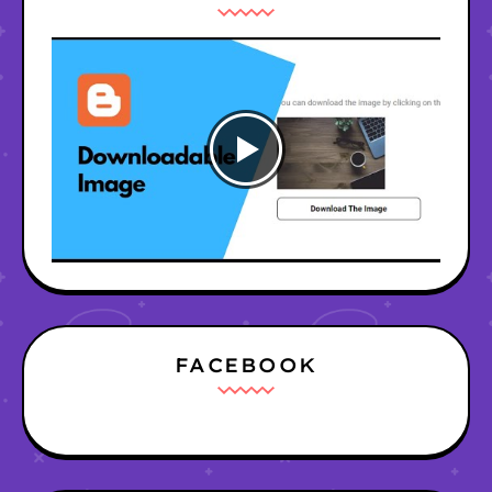
FACEBOOK