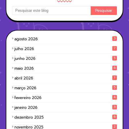
3
agosto 2026
7
julho 2026
5
junho 2026
6
maio 2026
1
abril 2026
5
março 2026
4
fevereiro 2026
3
janeiro 2026
6
dezembro 2025
2
novembro 2025