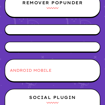
REMOVER POPUNDER
ANDROID MOBILE
SOCIAL PLUGIN