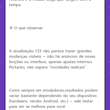
tempo.
🔎 O que observar
A atualização 1.33 não parece trazer grandes
mudanças visíveis — não há anúncios de novas
funções ou interface, apenas ajustes internos.
Portanto, não espere “novidades radicais”.
Como sempre em emuladores,resultados podem
variar bastante dependendo do seu dispositivo
(hardware, versão Android, etc.) — vale testar
para ver se melhora para você.